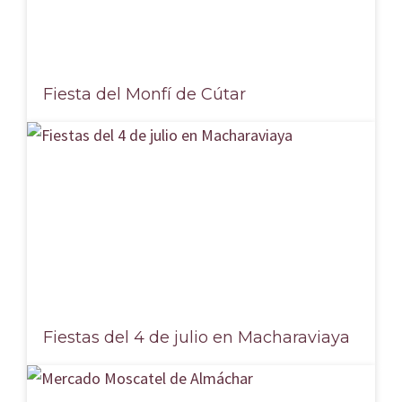
Fiesta del Monfí de Cútar
Fiestas del 4 de julio en Macharaviaya