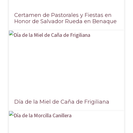
Certamen de Pastorales y Fiestas en
Honor de Salvador Rueda en Benaque
Día de la Miel de Caña de Frigiliana