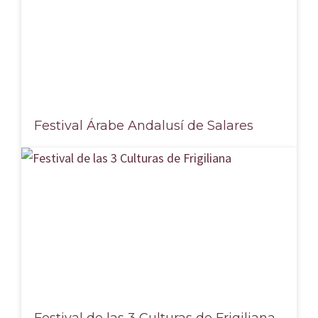
Festival Árabe Andalusí de Salares
Festival de las 3 Culturas de Frigiliana