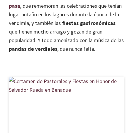
SIPAM
pasa
, que rememoran las celebraciones que tenían
lugar antaño en los lagares durante la época de la
Contacto
vendimia, y también las
fiestas gastronómicas
que tienen mucho arraigo y gozan de gran
popularidad. Y todo amenizado con la música de las
pandas de verdiales
, que nunca falta.