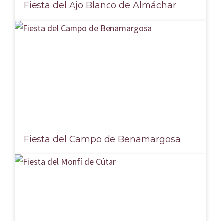
Fiesta del Ajo Blanco de Almáchar
Fiesta del Campo de Benamargosa