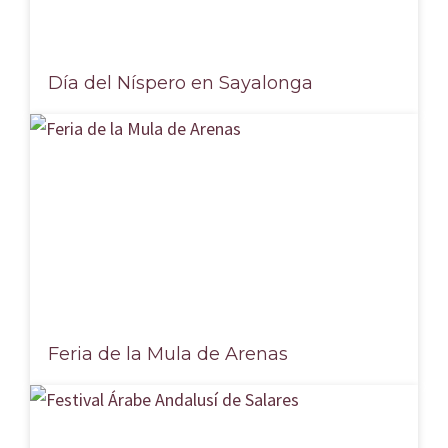
Día del Níspero en Sayalonga
Feria de la Mula de Arenas