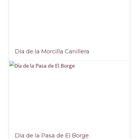
Día de la Morcilla Canillera
Día de la Pasa de El Borge