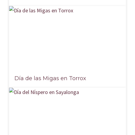
Día de las Migas en Torrox