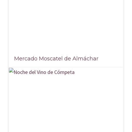
Mercado Moscatel de Almáchar