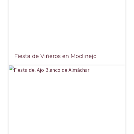
Fiesta de Viñeros en Moclinejo