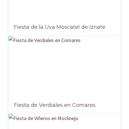
Fiesta de la Uva Moscatel de Iznate
Fiesta de Verdiales en Comares