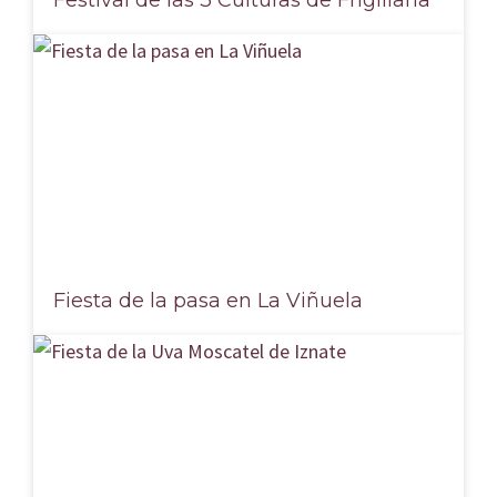
Fiesta de la pasa en La Viñuela