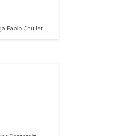
a Fabio Coullet