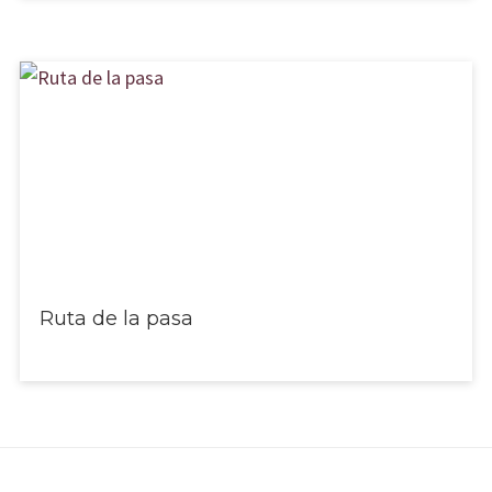
Ruta de la pasa