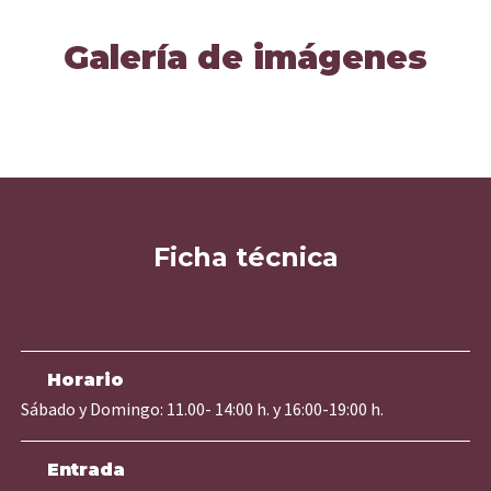
Galería de imágenes
Ficha técnica
Horario
Sábado y Domingo: 11.00- 14:00 h. y 16:00-19:00 h.
Entrada