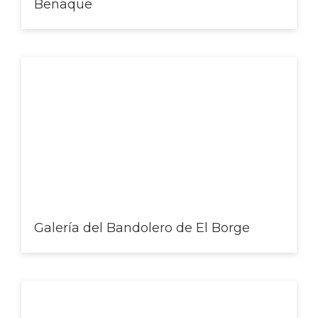
Benaque
Galería del Bandolero de El Borge