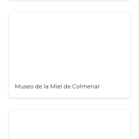
Museo de la Miel de Colmenar