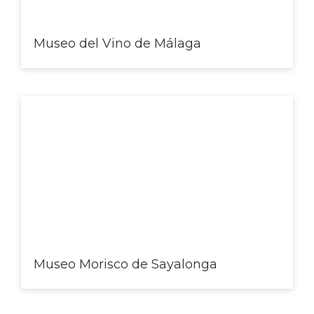
Museo del Vino de Málaga
Museo Morisco de Sayalonga