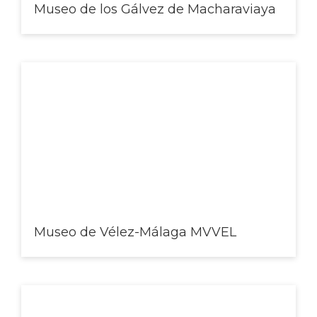
Museo de los Gálvez de Macharaviaya
Museo de Vélez-Málaga MVVEL