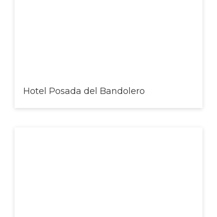
Hotel Posada del Bandolero