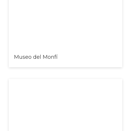
Museo del Monfí