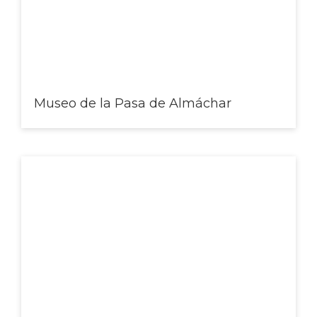
Museo de la Pasa de Almáchar