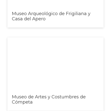
Museo Arqueológico de Frigiliana y
Casa del Apero
Museo de Artes y Costumbres de
Cómpeta