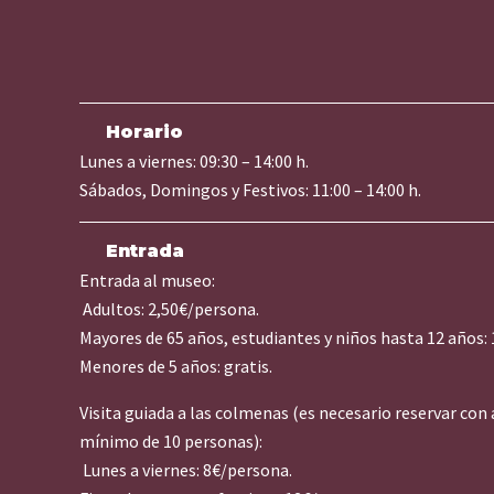
Horario
Lunes a viernes: 09:30 – 14:00 h.
Sábados, Domingos y Festivos: 11:00 – 14:00 h.
Entrada
Entrada al museo:
Adultos: 2,50€/persona.
Mayores de 65 años, estudiantes y niños hasta 12 años: 
Menores de 5 años: gratis.
Visita guiada a las colmenas (es necesario reservar con
mínimo de 10 personas):
Lunes a viernes: 8€/persona.