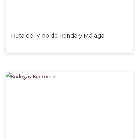
Ruta del Vino de Ronda y Málaga