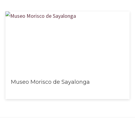
Museo Morisco de Sayalonga