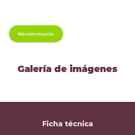
Más información
Galería de imágenes
Ficha técnica