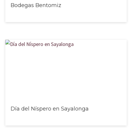
Bodegas Bentomiz
Día del Níspero en Sayalonga