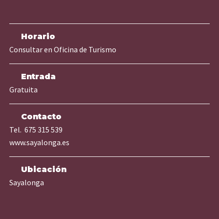
Horario
Consultar en Oficina de Turismo
Entrada
Gratuita
Contacto
Tel. 675 315 539
www.sayalonga.es
Ubicación
Sayalonga