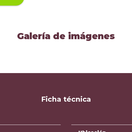
Galería de imágenes
Ficha técnica