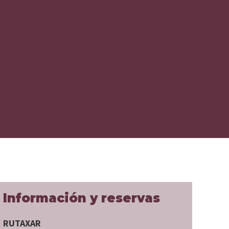
Información y reservas
RUTAXAR