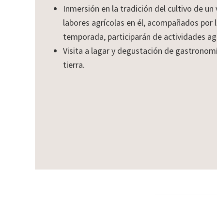
Inmersión en la tradición del cultivo de un
labores agrícolas en él, acompañados por 
temporada, participarán de actividades agr
Visita a lagar y degustación de gastronomí
tierra.