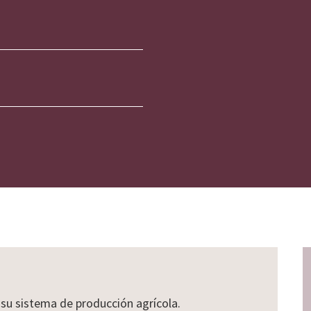
 su sistema de producción agrícola.