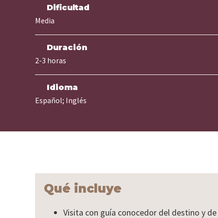
Dificultad
Media
Duración
2-3 horas
Idioma
Español
; 
Inglés
Qué incluye
Visita con guía conocedor del destino y de