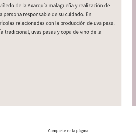
 viñedo de la Axarquía malagueña y realización de
la persona responsable de su cuidado. En
ícolas relacionadas con la producción de uva pasa.
a tradicional, uvas pasas y copa de vino de la
Comparte esta página